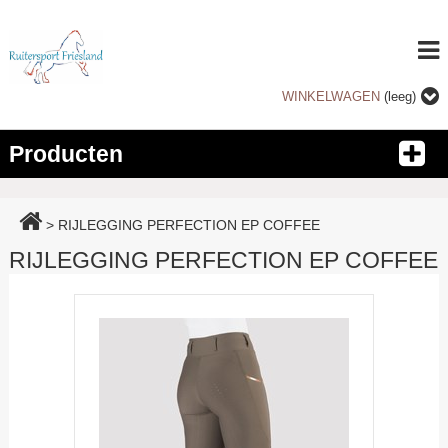
WINKELWAGEN
(leeg)
Producten
>
RIJLEGGING PERFECTION EP COFFEE
RIJLEGGING PERFECTION EP COFFEE