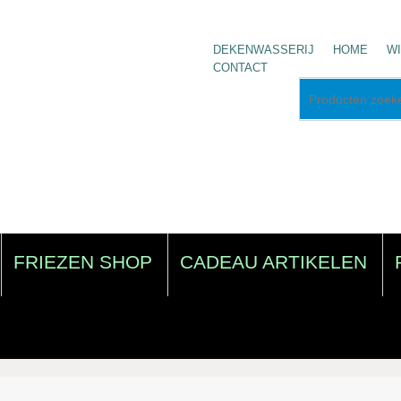
DEKENWASSERIJ
HOME
W
CONTACT
FRIEZEN SHOP
CADEAU ARTIKELEN