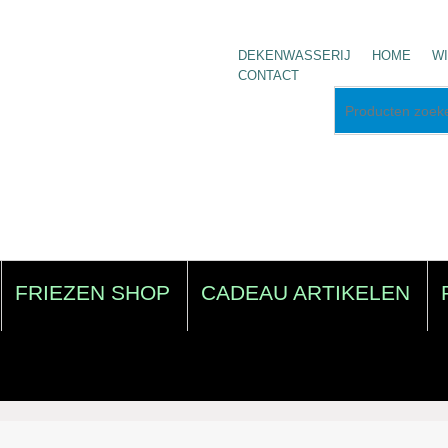
DEKENWASSERIJ
HOME
W
CONTACT
FRIEZEN SHOP
CADEAU ARTIKELEN