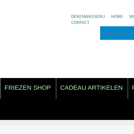
DEKENWASSERIJ
HOME
W
CONTACT
FRIEZEN SHOP
CADEAU ARTIKELEN