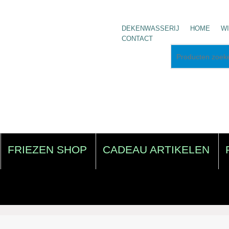
DEKENWASSERIJ
HOME
W
CONTACT
FRIEZEN SHOP
CADEAU ARTIKELEN