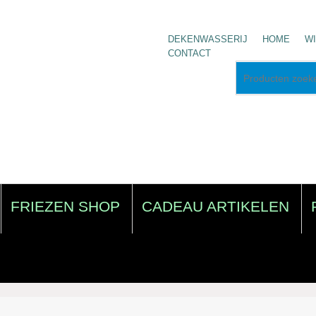
DEKENWASSERIJ
HOME
W
CONTACT
FRIEZEN SHOP
CADEAU ARTIKELEN